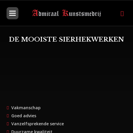
DE MOOISTE SIERHEKWERKEN
Vakmanschap
Goed advies
Vanzelfsprekende service
Duurzame kwaliteit