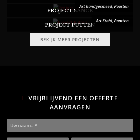
Art handgesmeed
,
Poorten
PROJECT SANCE
Art Stahl
,
Poorten
PROJECT PUTTEN
BEKIJK MEER PROJECTEN
VRIJBLIJVEND EEN OFFERTE
AANVRAGEN