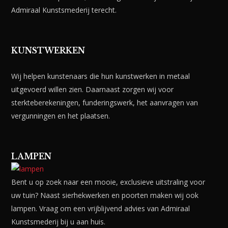
Admiraal Kunstsmederij terecht.
KUNSTWERKEN
Wij helpen kunstenaars die hun kunstwerken in metaal
uitgevoerd willen zien. Daarnaast zorgen wij voor
sterkteberekeningen, funderingswerk, het aanvragen van
vergunningen en het plaatsen.
LAMPEN
Bent u op zoek naar een mooie, exclusieve uitstraling voor
uw tuin? Naast sierhekwerken en poorten maken wij ook
lampen. Vraag om een vrijblijvend advies van Admiraal
Kunstsmederij bij u aan huis.