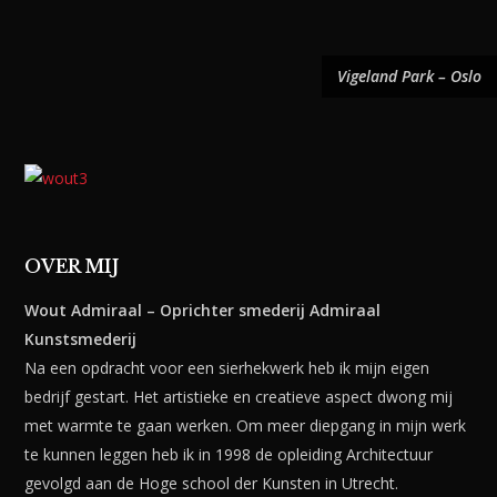
Vigeland Park – Oslo
OVER MIJ
Wout
Admiraal – Oprichter smederij Admiraal
Kunstsmederij
Na een opdracht voor een sierhekwerk heb ik mijn eigen
bedrijf gestart. Het artistieke en creatieve aspect dwong mij
met warmte te gaan werken. Om meer diepgang in mijn werk
te kunnen leggen heb ik in 1998 de opleiding Architectuur
gevolgd aan de Hoge school der Kunsten in Utrecht.