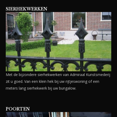
SIERHEKWERKEN
Met de bijzondere sierhekwerken van Admiraal Kunstsmederij
zit u goed. Van een klein hek bij uw rijtjeswoning of een
meters lang sierhekwerk bij uw bungalow.
POORTEN