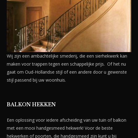
Wij zijn een ambachtelijke smederij, die een sierhekwerk kan
maken voor trappen tegen een schappelijke prijs. Of het nu
gaat om Oud-Hollandse stijl of een andere door u gewenste
stijl passend bij uw woonhuis.
BALKON HEKKEN
Een oplossing voor iedere afscheiding van uw tuin of balkon
met een mooi handgesmeed hekwerk! Voor de beste
hekwerken of poorten, die handgesmeed zijn kunt u bij