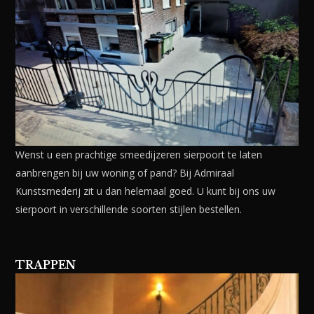
Wenst u een prachtige smeedijzeren sierpoort te laten
aanbrengen bij uw woning of pand? Bij Admiraal
Kunstsmederij zit u dan helemaal goed. U kunt bij ons uw
sierpoort in verschillende soorten stijlen bestellen.
TRAPPEN