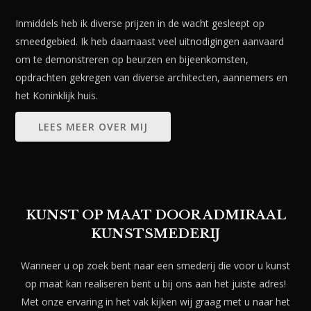
Inmiddels heb ik diverse prijzen in de wacht gesleept op
smeedgebied. Ik heb daarnaast veel uitnodigingen aanvaard
om te demonstreren op beurzen en bijeenkomsten,
opdrachten gekregen van diverse architecten, aannemers en
het Koninklijk huis.
LEES MEER OVER MIJ
KUNST OP MAAT DOOR ADMIRAAL
KUNSTSMEDERIJ
Wanneer u op zoek bent naar een smederij die voor u kunst
op maat kan realiseren bent u bij ons aan het juiste adres!
Met onze ervaring in het vak kijken wij graag met u naar het