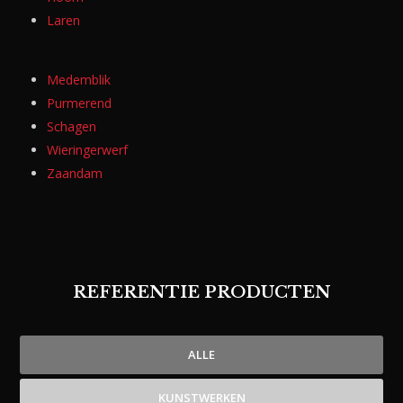
Laren
Medemblik
Purmerend
Schagen
Wieringerwerf
Zaandam
REFERENTIE PRODUCTEN
ALLE
KUNSTWERKEN