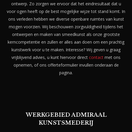
ontwerp. Zo zorgen we ervoor dat het eindresultaat dat u
voor ogen heeft op de best mogelijke wijze tot stand komt. In
ons verleden hebben we diverse openbare ruimtes van kunst
mogen voorzien. Wij beschouwen zorgvuldigheid tijdens het
ontwerpen en maken van smeedkunst als onze grootste
kerncompetentie en zullen er alles aan doen om een prachtig
kunstwerk voor u te maken. Interesse? Wij geven u graag
vrijblijvend advies, u kunt hiervoor direct
contact
met ons
opnemen, of ons offerteformulier invullen onderaan de
pagina.
WERKGEBIED ADMIRAAL
KUNSTSMEDERIJ