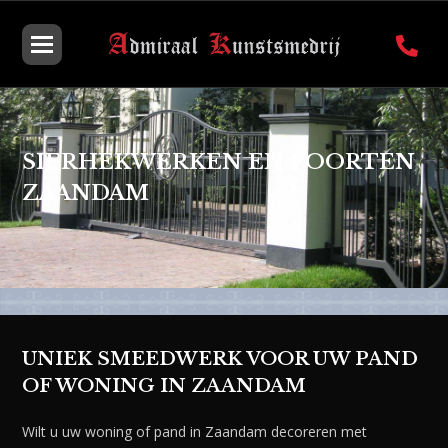
SIERHEKWERKEN EN POORTEN
ZAANDAM
UNIEK SMEEDWERK VOOR UW PAND
OF WONING IN ZAANDAM
Wilt u uw woning of pand in Zaandam decoreren met