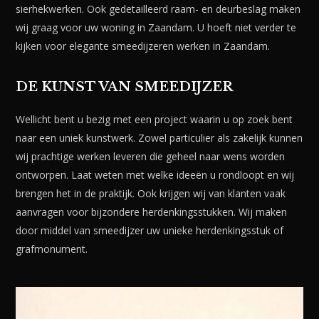
sierhekwerken. Ook gedetailleerd raam- en deurbeslag maken
wij graag voor uw woning in Zaandam. U hoeft niet verder te
kijken voor elegante smeedijzeren werken in Zaandam.
DE KUNST VAN SMEEDIJZER
Wellicht bent u bezig met een project waarin u op zoek bent
naar een uniek kunstwerk. Zowel particulier als zakelijk kunnen
wij prachtige werken leveren die geheel naar wens worden
ontworpen. Laat weten met welke ideeën u rondloopt en wij
brengen het in de praktijk. Ook krijgen wij van klanten vaak
aanvragen voor bijzondere herdenkingsstukken. Wij maken
door middel van smeedijzer uw unieke herdenkingsstuk of
grafmonument.