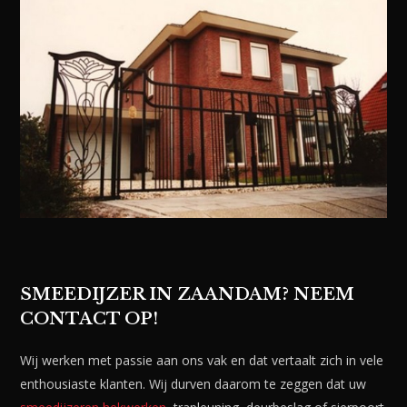
SMEEDIJZER IN ZAANDAM? NEEM
CONTACT OP!
Wij werken met passie aan ons vak en dat vertaalt zich in vele
enthousiaste klanten. Wij durven daarom te zeggen dat uw