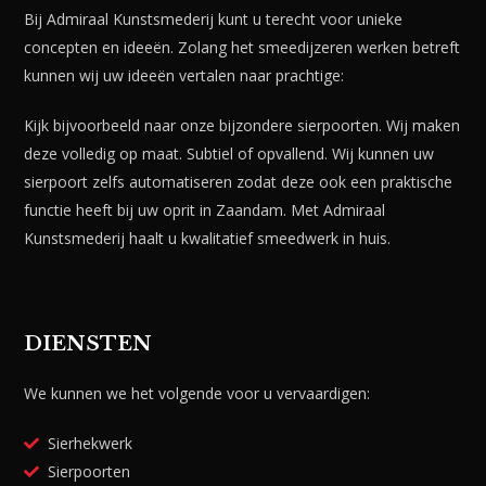
Bij Admiraal Kunstsmederij kunt u terecht voor unieke
concepten en ideeën. Zolang het smeedijzeren werken betreft
kunnen wij uw ideeën vertalen naar prachtige:
Kijk bijvoorbeeld naar onze bijzondere sierpoorten. Wij maken
deze volledig op maat. Subtiel of opvallend. Wij kunnen uw
sierpoort zelfs automatiseren zodat deze ook een praktische
functie heeft bij uw oprit in Zaandam. Met Admiraal
Kunstsmederij haalt u kwalitatief smeedwerk in huis.
DIENSTEN
We kunnen we het volgende voor u vervaardigen:
Sierhekwerk
Sierpoorten