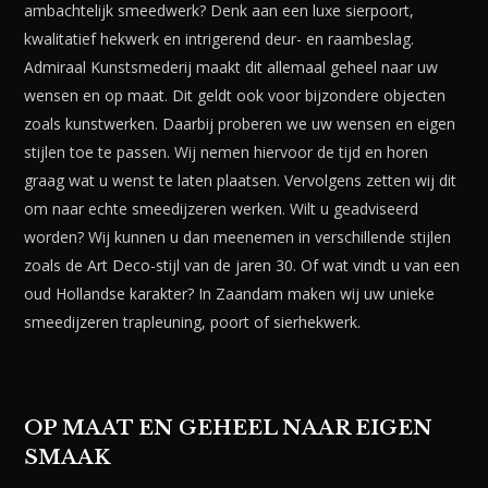
ambachtelijk smeedwerk? Denk aan een luxe sierpoort,
kwalitatief hekwerk en intrigerend deur- en raambeslag.
Admiraal Kunstsmederij maakt dit allemaal geheel naar uw
wensen en op maat. Dit geldt ook voor bijzondere objecten
zoals kunstwerken. Daarbij proberen we uw wensen en eigen
stijlen toe te passen. Wij nemen hiervoor de tijd en horen
graag wat u wenst te laten plaatsen. Vervolgens zetten wij dit
om naar echte smeedijzeren werken. Wilt u geadviseerd
worden? Wij kunnen u dan meenemen in verschillende stijlen
zoals de Art Deco-stijl van de jaren 30. Of wat vindt u van een
oud Hollandse karakter? In Zaandam maken wij uw unieke
smeedijzeren trapleuning, poort of sierhekwerk.
OP MAAT EN GEHEEL NAAR EIGEN
SMAAK