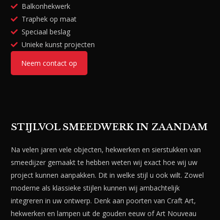
Balkonhekwerk
Traphek op maat
Speciaal beslag
Unieke kunst projecten
Neem contact op
STIJLVOL SMEEDWERK IN ZAANDAM
Na velen jaren vele objecten, hekwerken en sierstukken van
smeedijzer gemaakt te hebben weten wij exact hoe wij uw
project kunnen aanpakken. Dit in welke stijl u ook wilt. Zowel
moderne als klassieke stijlen kunnen wij ambachtelijk
integreren in uw ontwerp. Denk aan poorten van Craft Art,
hekwerken en lampen uit de gouden eeuw of Art Nouveau